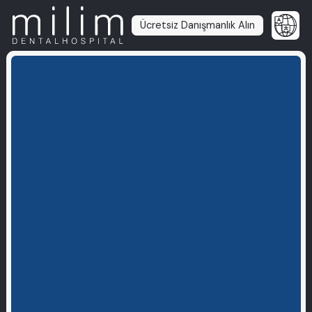
Ücretsiz Danışmanlık Alın