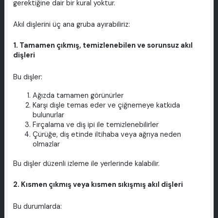
gerektiğine dair bir kural yoktur.
Akıl dişlerini üç ana gruba ayırabiliriz:
1. Tamamen çıkmış, temizlenebilen ve sorunsuz akıl
dişleri
Bu dişler:
Ağızda tamamen görünürler
Karşı dişle temas eder ve çiğnemeye katkıda
bulunurlar
Fırçalama ve diş ipi ile temizlenebilirler
Çürüğe, diş etinde iltihaba veya ağrıya neden
olmazlar
Bu dişler düzenli izleme ile yerlerinde kalabilir.
2. Kısmen çıkmış veya kısmen sıkışmış akıl dişleri
Bu durumlarda: