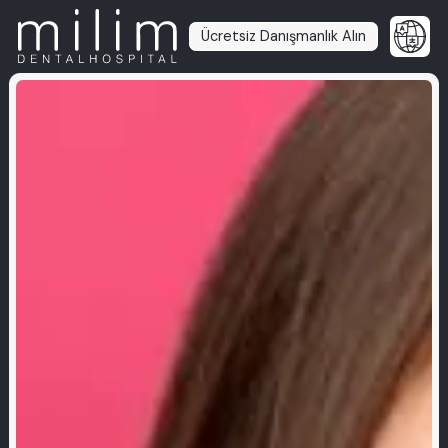
Ücretsiz Danışmanlık Alın