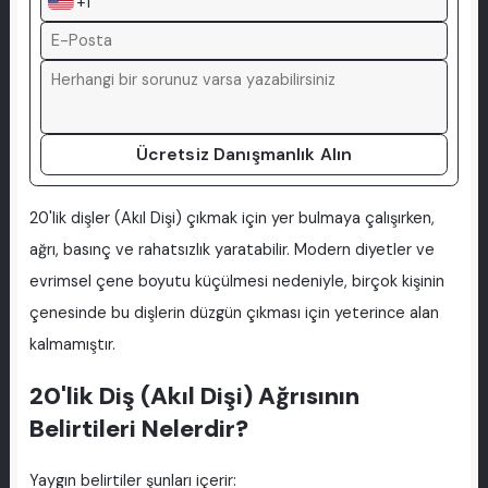
+1
Ücretsiz Danışmanlık Alın
20'lik dişler (Akıl Dişi) çıkmak için yer bulmaya çalışırken,
ağrı, basınç ve rahatsızlık yaratabilir. Modern diyetler ve
evrimsel çene boyutu küçülmesi nedeniyle, birçok kişinin
çenesinde bu dişlerin düzgün çıkması için yeterince alan
kalmamıştır.
20'lik Diş (Akıl Dişi) Ağrısının
Belirtileri Nelerdir?
Yaygın belirtiler şunları içerir: