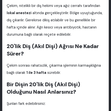
Çekim, nitelikli bir diş hekimi veya ağız cerrahı tarafından
lokal anestezi
altında gerçekleştirilir. Bölge uyuştuğunda,
diş çıkarılır. Gerekirse dikiş atılabilir ve bu genellikle bir
hafta içinde alınır. Ağrı kesici veya antibiyotik, hastanın
durumuna bağlı olarak reçete edilebilir.
20'lik Diş (Akıl Dişi) Ağrısı Ne Kadar
Sürer?
Çekim sonrası rahatsızlık, çıkarma işleminin karmaşıklığına
bağlı olarak
1 ile 3 hafta
sürebilir.
Bir Dişin 20'lik Diş (Akıl Dişi)
Olduğunu Nasıl Anlarsınız?
Şunları fark edebilirsiniz: