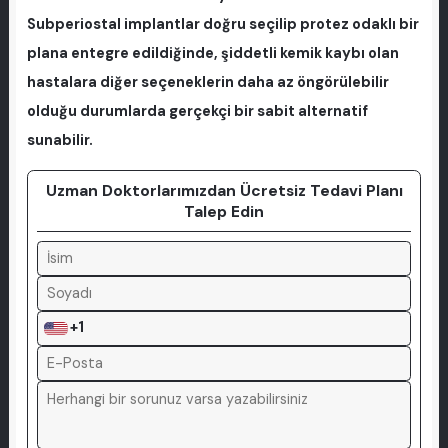
Subperiostal implantlar doğru seçilip protez odaklı bir
plana entegre edildiğinde, şiddetli kemik kaybı olan
hastalara diğer seçeneklerin daha az öngörülebilir
olduğu durumlarda gerçekçi bir sabit alternatif
sunabilir.
Uzman Doktorlarımızdan Ücretsiz Tedavi Planı
Talep Edin
+1