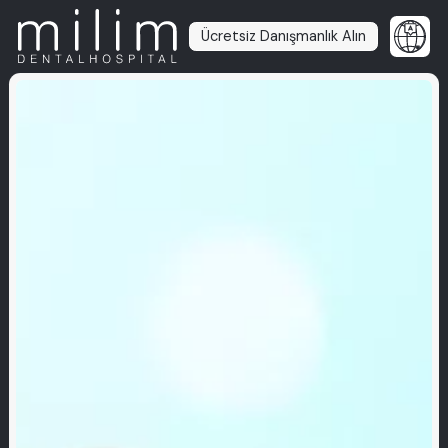
Ücretsiz Danışmanlık Alın