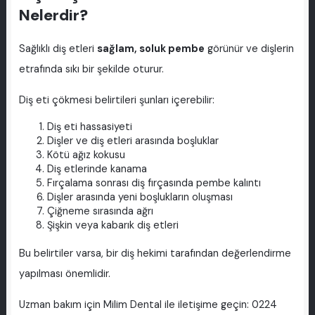
Nelerdir?
Sağlıklı diş etleri
sağlam, soluk pembe
görünür ve dişlerin
etrafında sıkı bir şekilde oturur.
Diş eti çökmesi belirtileri şunları içerebilir:
Diş eti hassasiyeti
Dişler ve diş etleri arasında boşluklar
Kötü ağız kokusu
Diş etlerinde kanama
Fırçalama sonrası diş fırçasında pembe kalıntı
Dişler arasında yeni boşlukların oluşması
Çiğneme sırasında ağrı
Şişkin veya kabarık diş etleri
Bu belirtiler varsa, bir diş hekimi tarafından değerlendirme
yapılması önemlidir.
Uzman bakım için Milim Dental ile iletişime geçin: 0224