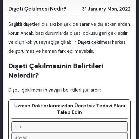
Dişeti Çekilmesi Nedir?
31 January Mon, 2022
Sağlıklı dişetleri dişi sıkı bir şekilde sarar ve dış etkenlerden
korur. Ancak, bazı durumlarda dişeti dokusu geri çekilebilir
ve dişin kök yüzeyi açığa çıkabilir. Dişeti çekilmesi herkes
de görülmez ve hemen fark edilmeyebilir.
Dişeti Çekilmesinin Belirtileri
Nelerdir?
Dişeti çekilmesinin yaygın belirtileri şunlardır:
Uzman Doktorlarımızdan Ücretsiz Tedavi Planı
Talep Edin