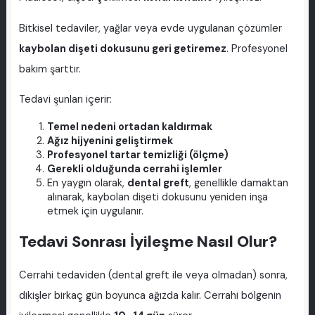
Bitkisel tedaviler, yağlar veya evde uygulanan çözümler
kaybolan dişeti dokusunu geri getiremez
. Profesyonel
bakım şarttır.
Tedavi şunları içerir:
Temel nedeni ortadan kaldırmak
Ağız hijyenini geliştirmek
Profesyonel tartar temizliği (ölçme)
Gerekli olduğunda cerrahi işlemler
En yaygın olarak,
dental greft
, genellikle damaktan
alınarak, kaybolan dişeti dokusunu yeniden inşa
etmek için uygulanır.
Tedavi Sonrası İyileşme Nasıl Olur?
Cerrahi tedaviden (dental greft ile veya olmadan) sonra,
dikişler birkaç gün boyunca ağızda kalır. Cerrahi bölgenin