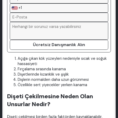
+1
Ücretsiz Danışmanlık Alın
Açığa çıkan kök yüzeyleri nedeniyle sıcak ve soğuk
hassasiyeti
Fırçalama sırasında kanama
Dişetlerinde kızarıklık ve şişlik
Dişlerin normalden daha uzun görünmesi
Özellikle sert yiyecekler yerken kanama
Dişeti Çekilmesine Neden Olan
Unsurlar Nedir?
Dişeti çekilmesi birden fazla faktörden kaynaklanabilir,