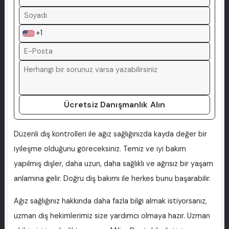
+1
Ücretsiz Danışmanlık Alın
Düzenli diş kontrolleri ile ağız sağlığınızda kayda değer bir
iyileşme olduğunu göreceksiniz. Temiz ve iyi bakım
yapılmış dişler, daha uzun, daha sağlıklı ve ağrısız bir yaşam
anlamına gelir. Doğru diş bakımı ile herkes bunu başarabilir.
Ağız sağlığınız hakkında daha fazla bilgi almak istiyorsanız,
uzman diş hekimlerimiz size yardımcı olmaya hazır. Uzman