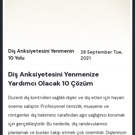
Diş Anksiyetesini Yenmenin
28 September Tue,
10 Yolu
2021
Diş Anksiyetesini Yenmenize
Yardımcı Olacak 10 Çözüm
Düzenli diş kontrolleri sağlıklı dişler ve diş etleri için hayati
öneme sahiptir. Profesyonel temizlik, muayene ve
röntgenler diş hekiminiz tarafından ağız sağlığınızı korumak
için gerçekleştirilir. Bu nedenle, diş randevularınızı
planlamak ve bunları takip etmek çok önemlidir. Dişlerinizin