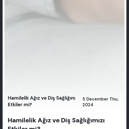
Hamilelik Ağız ve Diş Sağlığını
5 December Thu,
Etkiler mi?
2024
Hamilelik Ağız ve Diş Sağlığımızı
Etkiler mi?