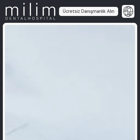
Ücretsiz Danışmanlık Alın