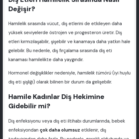
Değişir?
Hamilelik sırasında vücut, diş etlerini de etkileyen daha
yüksek seviyelerde östrojen ve progesteron üretir. Diş
etleri kırmızılaşabilir, şişebilir ve kanamaya daha yatkın hale
gelebilir. Bu nedenle, diş fırçalama sırasında diş eti
kanaması hamilelikte daha yaygındır.
Hormonel değişiklikler nedeniyle,
hamilelik tümörü
(iyi huylu
diş eti şişliği) olarak bilinen bir durum da gelişebilir.
Hamile Kadınlar Diş Hekimine
Gidebilir mi?
Diş enfeksiyonu veya diş eti iltihabı durumlarında, bebek
enfeksiyondan
çok daha olumsuz
etkilenir, diş