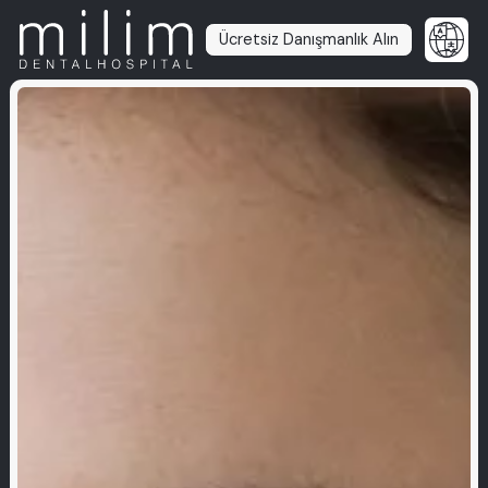
Ücretsiz Danışmanlık Alın