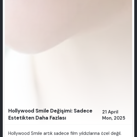
Hollywood Smile Değişimi: Sadece
21 April
Estetikten Daha Fazlası
Mon, 2025
Hollywood Smile artık sadece film yıldızlarına özel değil.