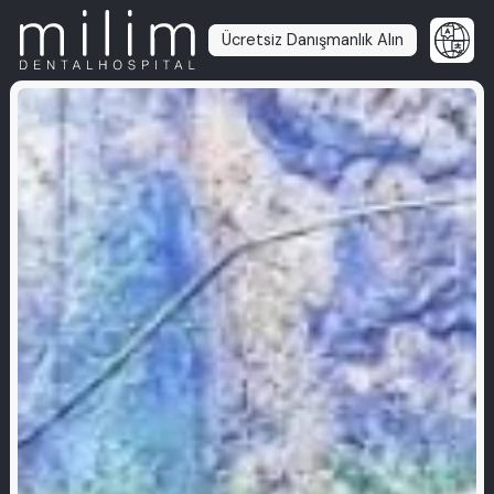
Ücretsiz Danışmanlık Alın