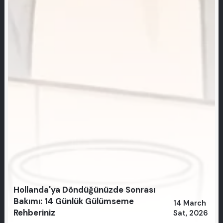
Hollanda'ya Döndüğünüzde Sonrası
Bakımı: 14 Günlük Gülümseme
14 March
Rehberiniz
Sat, 2026