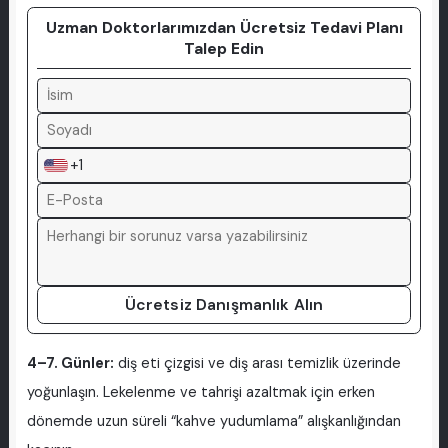
Uzman Doktorlarımızdan Ücretsiz Tedavi Planı
Talep Edin
+1
Ücretsiz Danışmanlık Alın
4–7. Günler:
diş eti çizgisi ve diş arası temizlik üzerinde
yoğunlaşın. Lekelenme ve tahrişi azaltmak için erken
dönemde uzun süreli “kahve yudumlama” alışkanlığından