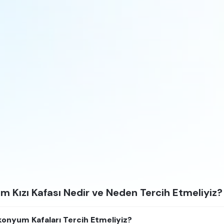
m Kızı Kafası Nedir ve Neden Tercih Etmeliyiz?
konyum Kafaları Tercih Etmeliyiz?