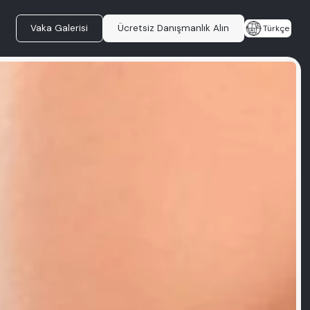
Vaka Galerisi
Ücretsiz Danışmanlık Alın
Türkçe