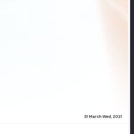
31 March Wed, 2021