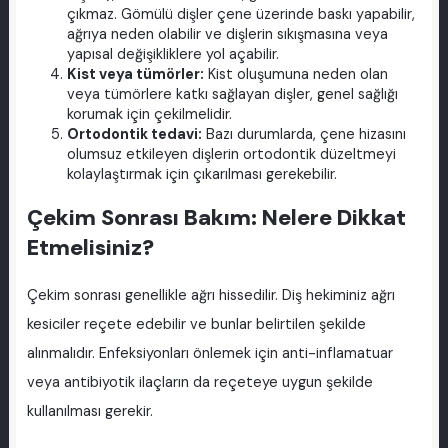
çıkmaz. Gömülü dişler çene üzerinde baskı yapabilir,
ağrıya neden olabilir ve dişlerin sıkışmasına veya
yapısal değişikliklere yol açabilir.
Kist veya tümörler:
Kist oluşumuna neden olan
veya tümörlere katkı sağlayan dişler, genel sağlığı
korumak için çekilmelidir.
Ortodontik tedavi:
Bazı durumlarda, çene hizasını
olumsuz etkileyen dişlerin ortodontik düzeltmeyi
kolaylaştırmak için çıkarılması gerekebilir.
Çekim Sonrası Bakım: Nelere Dikkat
Etmelisiniz?
Çekim sonrası genellikle ağrı hissedilir. Diş hekiminiz ağrı
kesiciler reçete edebilir ve bunlar belirtilen şekilde
alınmalıdır. Enfeksiyonları önlemek için anti-inflamatuar
veya antibiyotik ilaçların da reçeteye uygun şekilde
kullanılması gerekir.