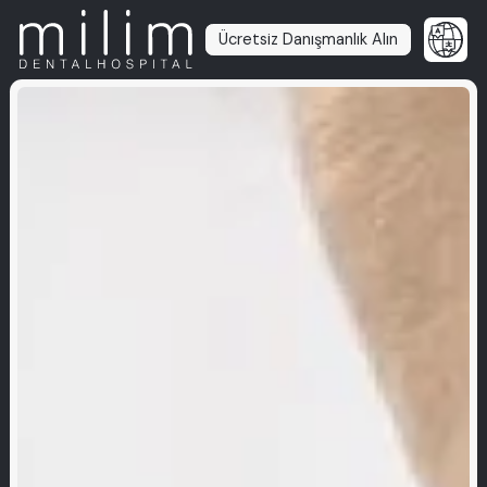
Ücretsiz Danışmanlık Alın