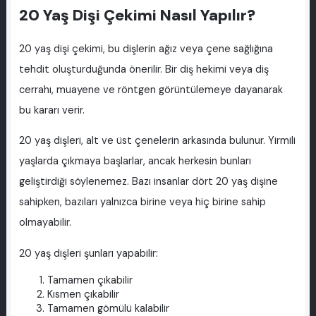
20 Yaş Dişi Çekimi Nasıl Yapılır?
20 yaş dişi çekimi, bu dişlerin ağız veya çene sağlığına
tehdit oluşturduğunda önerilir. Bir diş hekimi veya diş
cerrahı, muayene ve röntgen görüntülemeye dayanarak
bu kararı verir.
20 yaş dişleri, alt ve üst çenelerin arkasında bulunur. Yirmili
yaşlarda çıkmaya başlarlar, ancak herkesin bunları
geliştirdiği söylenemez. Bazı insanlar dört 20 yaş dişine
sahipken, bazıları yalnızca birine veya hiç birine sahip
olmayabilir.
20 yaş dişleri şunları yapabilir:
Tamamen çıkabilir
Kısmen çıkabilir
Tamamen gömülü kalabilir