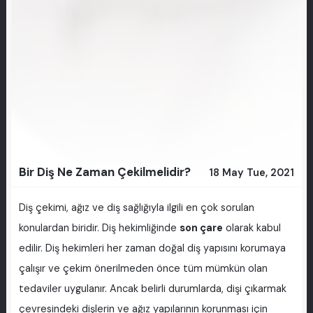
Bir Diş Ne Zaman Çekilmelidir?
18 May Tue, 2021
Diş çekimi, ağız ve diş sağlığıyla ilgili en çok sorulan
konulardan biridir. Diş hekimliğinde
son çare
olarak kabul
edilir. Diş hekimleri her zaman doğal diş yapısını korumaya
çalışır ve çekim önerilmeden önce tüm mümkün olan
tedaviler uygulanır. Ancak belirli durumlarda, dişi çıkarmak
çevresindeki dişlerin ve ağız yapılarının korunması için