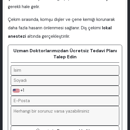
gerekli hale gelir.
Çekim sırasında, komşu dişler ve çene kemiği korunarak
daha fazla hasarın önlenmesi sağlanır. Diş çekimi
lokal
anestezi
altında gerçekleştirilir.
Uzman Doktorlarımızdan Ücretsiz Tedavi Planı
Talep Edin
+1