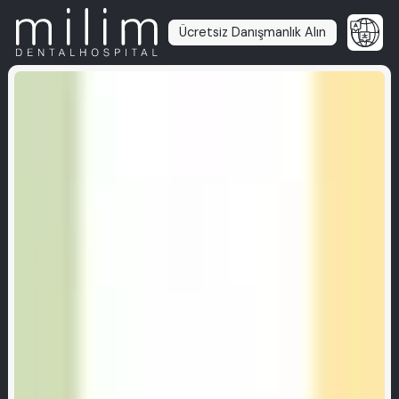
Ücretsiz Danışmanlık Alın