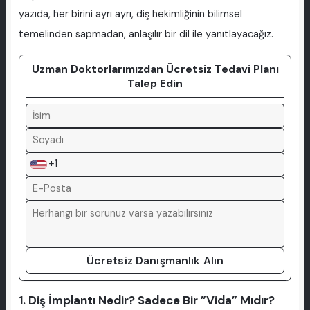
yazıda, her birini ayrı ayrı, diş hekimliğinin bilimsel
temelinden sapmadan, anlaşılır bir dil ile yanıtlayacağız.
Uzman Doktorlarımızdan Ücretsiz Tedavi Planı
Talep Edin
+1
Ücretsiz Danışmanlık Alın
1. Diş İmplantı Nedir? Sadece Bir ”Vida” Mıdır?