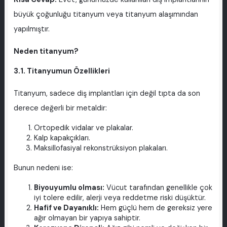
büyük çoğunluğu titanyum veya titanyum alaşımından
yapılmıştır.
Neden titanyum?
3.1. Titanyumun Özellikleri
Titanyum, sadece diş implantları için değil tıpta da son
derece değerli bir metaldir:
Ortopedik vidalar ve plakalar.
Kalp kapakçıkları.
Maksillofasiyal rekonstrüksiyon plakaları.
Bunun nedeni ise:
Biyouyumlu olması:
Vücut tarafından genellikle çok
iyi tolere edilir, alerji veya reddetme riski düşüktür.
Hafif ve Dayanıklı:
Hem güçlü hem de gereksiz yere
ağır olmayan bir yapıya sahiptir.