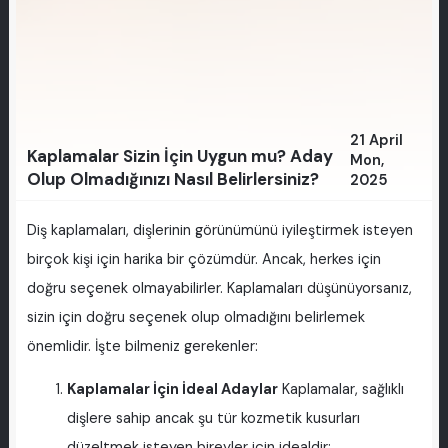
21 April
Kaplamalar Sizin İçin Uygun mu? Aday
Mon,
Olup Olmadığınızı Nasıl Belirlersiniz?
2025
Diş kaplamaları, dişlerinin görünümünü iyileştirmek isteyen
birçok kişi için harika bir çözümdür. Ancak, herkes için
doğru seçenek olmayabilirler. Kaplamaları düşünüyorsanız,
sizin için doğru seçenek olup olmadığını belirlemek
önemlidir. İşte bilmeniz gerekenler:
Kaplamalar İçin İdeal Adaylar
Kaplamalar, sağlıklı
dişlere sahip ancak şu tür kozmetik kusurları
düzeltmek isteyen bireyler için idealdir: