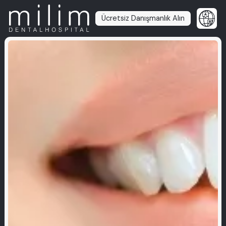
Ücretsiz Danışmanlık Alın