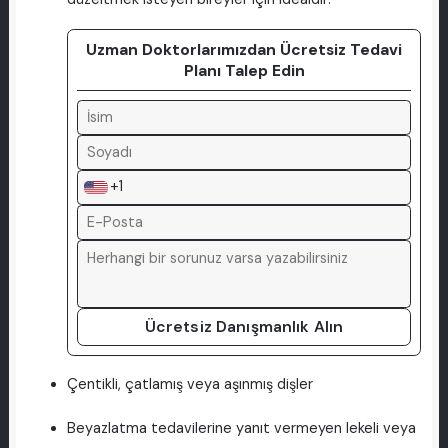
Uzman Doktorlarımızdan Ücretsiz Tedavi
Planı Talep Edin
+1
Ücretsiz Danışmanlık Alın
Çentikli, çatlamış veya aşınmış dişler
Beyazlatma tedavilerine yanıt vermeyen lekeli veya