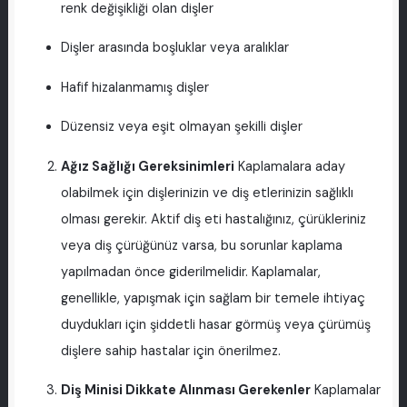
renk değişikliği olan dişler
Dişler arasında boşluklar veya aralıklar
Hafif hizalanmamış dişler
Düzensiz veya eşit olmayan şekilli dişler
Ağız Sağlığı Gereksinimleri
Kaplamalara aday
olabilmek için dişlerinizin ve diş etlerinizin sağlıklı
olması gerekir. Aktif diş eti hastalığınız, çürükleriniz
veya diş çürüğünüz varsa, bu sorunlar kaplama
yapılmadan önce giderilmelidir. Kaplamalar,
genellikle, yapışmak için sağlam bir temele ihtiyaç
duydukları için şiddetli hasar görmüş veya çürümüş
dişlere sahip hastalar için önerilmez.
Diş Minisi Dikkate Alınması Gerekenler
Kaplamalar