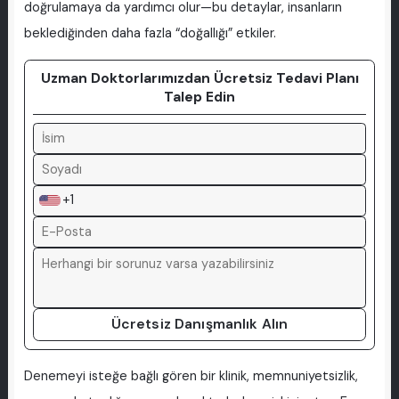
doğrulamaya da yardımcı olur—bu detaylar, insanların
beklediğinden daha fazla “doğallığı” etkiler.
Uzman Doktorlarımızdan Ücretsiz Tedavi Planı
Talep Edin
+1
Ücretsiz Danışmanlık Alın
Denemeyi isteğe bağlı gören bir klinik, memnuniyetsizlik,