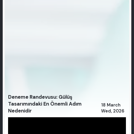
Deneme Randevusu: Gülüş
Tasarımındaki En Önemli Adım
18 March
Nedenidir
Wed, 2026