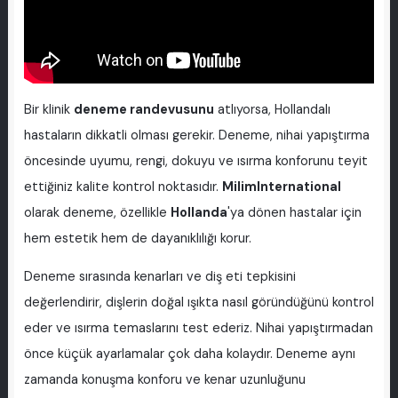
Bir klinik
deneme randevusunu
atlıyorsa, Hollandalı
hastaların dikkatli olması gerekir. Deneme, nihai yapıştırma
öncesinde uyumu, rengi, dokuyu ve ısırma konforunu teyit
ettiğiniz kalite kontrol noktasıdır.
MilimInternational
olarak deneme, özellikle
Hollanda
'ya dönen hastalar için
hem estetik hem de dayanıklılığı korur.
Deneme sırasında kenarları ve diş eti tepkisini
değerlendirir, dişlerin doğal ışıkta nasıl göründüğünü kontrol
eder ve ısırma temaslarını test ederiz. Nihai yapıştırmadan
önce küçük ayarlamalar çok daha kolaydır. Deneme aynı
zamanda konuşma konforu ve kenar uzunluğunu