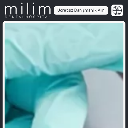
Ücretsiz Danışmanlık Alın