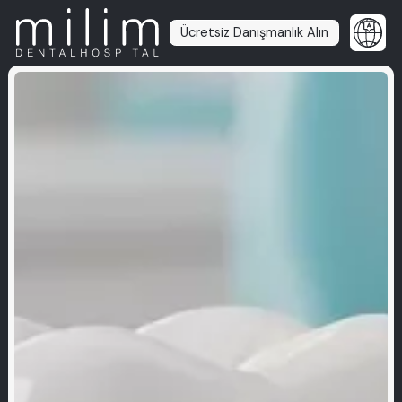
Ücretsiz Danışmanlık Alın