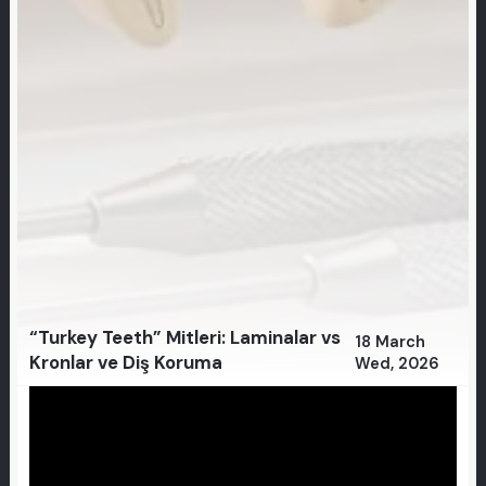
“Turkey Teeth” Mitleri: Laminalar vs
18 March
Kronlar ve Diş Koruma
Wed, 2026