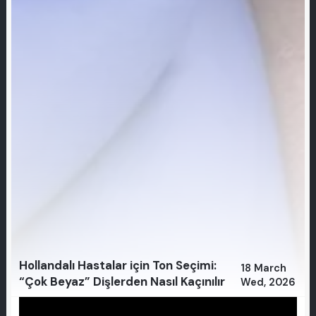
Hollandalı Hastalar için Ton Seçimi:
18 March
“Çok Beyaz” Dişlerden Nasıl Kaçınılır
Wed, 2026