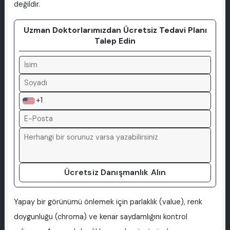
değildir.
Uzman Doktorlarımızdan Ücretsiz Tedavi Planı
Talep Edin
+1
Ücretsiz Danışmanlık Alın
Yapay bir görünümü önlemek için parlaklık (value), renk
doygunluğu (chroma) ve kenar saydamlığını kontrol